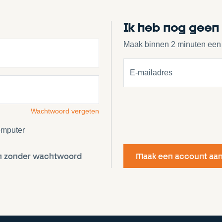
Ik heb nog geen
Maak binnen 2 minuten een
E-mailadres
Wachtwoord vergeten
omputer
n zonder wachtwoord