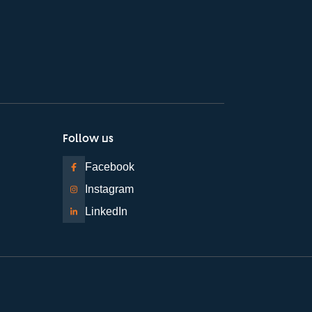
Follow us
Facebook
Instagram
LinkedIn