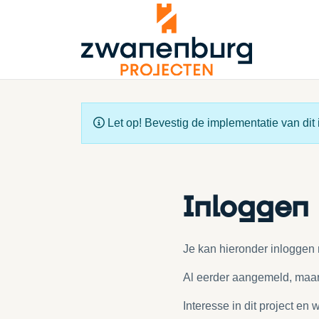
Let op! Bevestig de implementatie van dit i
Inloggen
Je kan hieronder inloggen
Al eerder aangemeld, maar
Interesse in dit project e