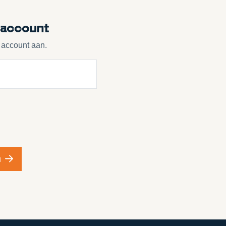
 account
 account aan.